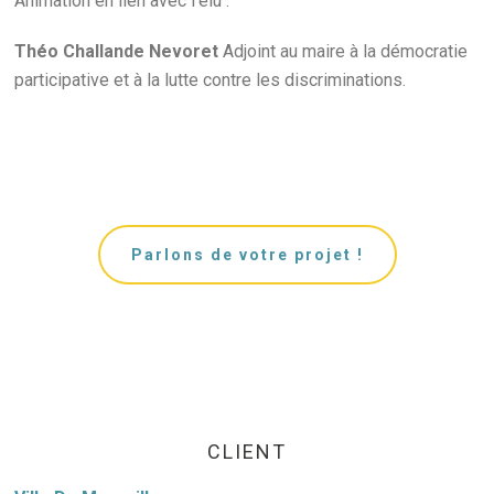
Animation en lien avec l’élu :
Théo Challande Nevoret
Adjoint au maire à la démocratie
participative et à la lutte contre les discriminations.
Parlons de votre projet !
CLIENT