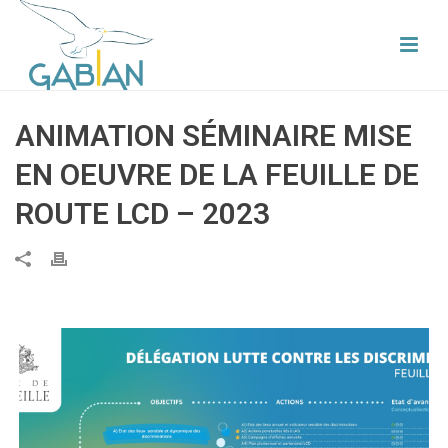
ANIMATION SÉMINAIRE MISE
EN OEUVRE DE LA FEUILLE DE
ROUTE LCD – 2023