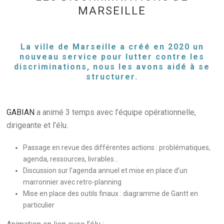
MARSEILLE
La ville de Marseille a créé en 2020 un
nouveau service pour lutter contre les
discriminations, nous les avons aidé à se
structurer.
GABIAN
a animé 3 temps avec l’équipe opérationnelle,
dirigeante et l’élu.
Passage en revue des différentes actions : problématiques,
agenda, ressources, livrables…
Discussion sur l’agenda annuel et mise en place d’un
marronnier avec retro-planning
Mise en place des outils finaux : diagramme de Gantt en
particulier