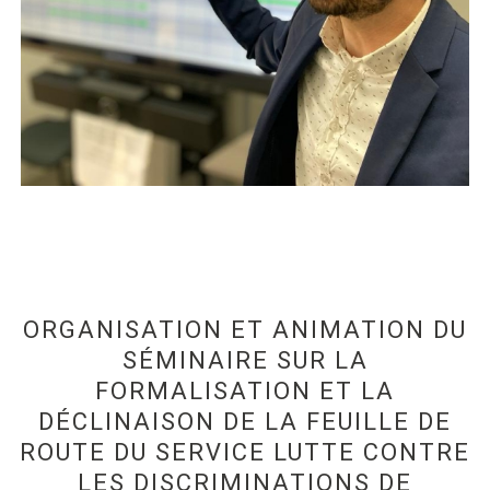
ORGANISATION ET ANIMATION DU
SÉMINAIRE SUR LA
FORMALISATION ET LA
DÉCLINAISON DE LA FEUILLE DE
ROUTE DU SERVICE LUTTE CONTRE
LES DISCRIMINATIONS DE