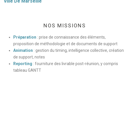
Ville De Marseille
NOS MISSIONS
Préparation
: prise de connaissance des éléments,
proposition de méthodologie et de documents de support
Animation
: gestion du timing, intelligence collective, création
de support, notes
Reporting
: fourniture des livrable post-réunion, y compris
tableau GANTT