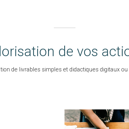
lorisation de vos acti
tion de livrables simples et didactiques digitaux ou 