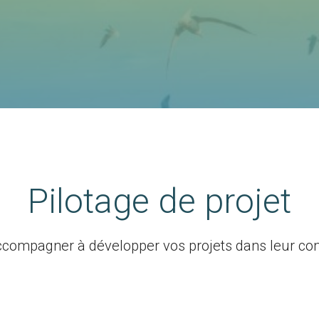
Pilotage de projet
compagner à développer vos projets dans leur co