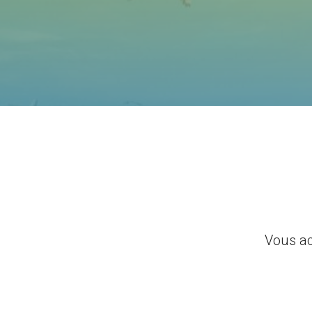
Vous ac