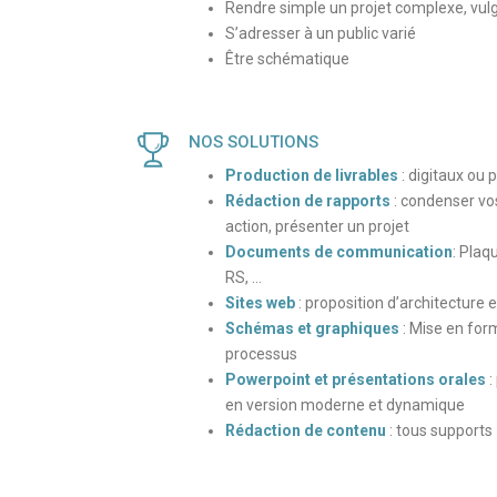
Rendre simple un projet complexe, vulg
S’adresser à un public varié
Être schématique
NOS SOLUTIONS
Production de livrables
: digitaux ou p
Rédaction de rapports
: condenser vos
action, présenter un projet
Documents de communication
: Plaq
RS, …
Sites web
: proposition d’architecture 
Schémas et graphiques
: Mise en for
processus
Powerpoint et présentations orales
:
en version moderne et dynamique
Rédaction de contenu
: tous supports