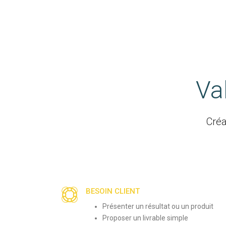
Va
Créa
BESOIN CLIENT
Présenter un résultat ou un produit
Proposer un livrable simple