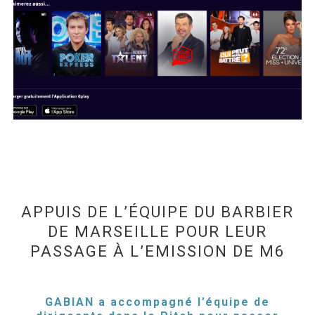
APPUIS DE L’ÉQUIPE DU BARBIER
DE MARSEILLE POUR LEUR
PASSAGE À L’EMISSION DE M6
GABIAN a accompagné l’équipe de