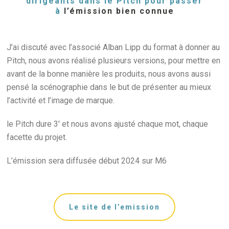
dirigeants dans le Pitch pour passer
à
l’émission bien connue
J’ai discuté avec l’associé Alban Lipp du format à donner au
Pitch, nous avons réalisé plusieurs versions, pour mettre en
avant de la bonne manière les produits, nous avons aussi
pensé la scénographie dans le but de présenter au mieux
l’activité et l’image de marque.
le Pitch dure 3′ et nous avons ajusté chaque mot, chaque
facette du projet.
L’émission sera diffusée début 2024 sur M6
Le site de l’emission