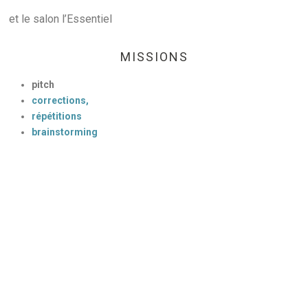
et le salon l’Essentiel
MISSIONS
pitch
corrections,
répétitions
brainstorming