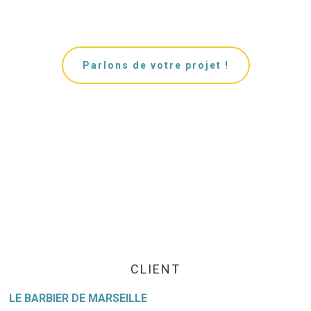
Parlons de votre projet !
CLIENT
LE BARBIER DE MARSEILLE