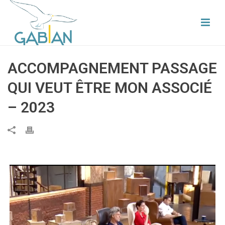
ACCOMPAGNEMENT PASSAGE
QUI VEUT ÊTRE MON ASSOCIÉ
– 2023