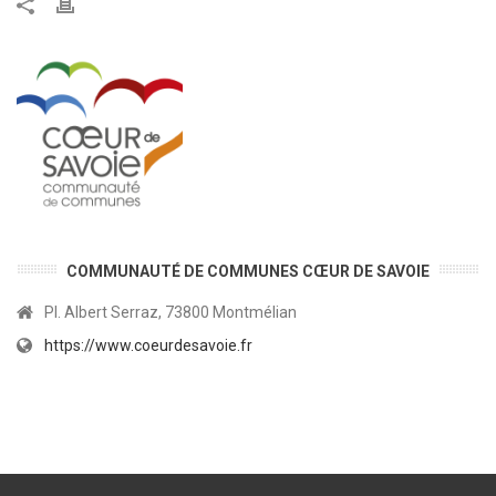
COMMUNAUTÉ DE COMMUNES CŒUR DE SAVOIE
Pl. Albert Serraz, 73800 Montmélian
https://www.coeurdesavoie.fr