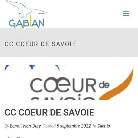
CC COEUR DE SAVOIE
CC COEUR DE SAVOIE
By
Benoit Vion-Dury
Posted
5 septembre 2022
In
Clients