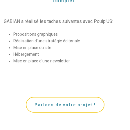
complet
GABIAN a réalisé les taches suivantes avec Poulp’US:
Propositions graphiques
Réalisation d’une stratégie éditoriale
Mise en place du site
Hébergement
Mise en place d’une newsletter
Parlons de votre projet !