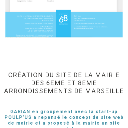
CRÉATION DU SITE DE LA MAIRIE
DES 6EME ET 8EME
ARRONDISSEMENTS DE MARSEILLE
GABIAN en groupement avec la start-up
POULP’US a repensé le concept de site web
de mairie et a proposé à la mairie un site