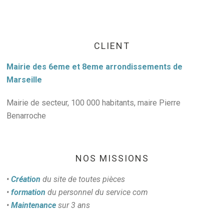
CLIENT
Mairie des 6eme et 8eme arrondissements de
Marseille
Mairie de secteur, 100 000 habitants, maire Pierre
Benarroche
NOS MISSIONS
•
Création
du site de toutes pièces
•
formation
du personnel du service com
•
Maintenance
sur 3 ans