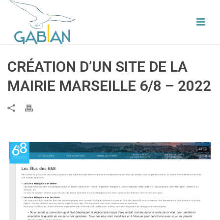
CRÉATION D’UN SITE DE LA
MAIRIE MARSEILLE 6/8 – 2022