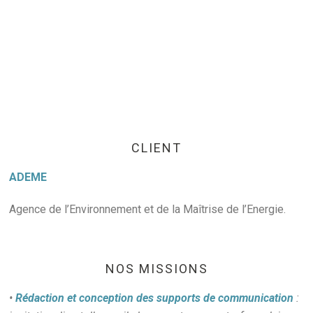
CLIENT
ADEME
Agence de l’Environnement et de la Maîtrise de l’Energie.
NOS MISSIONS
•
Rédaction et conception des supports de communication
: