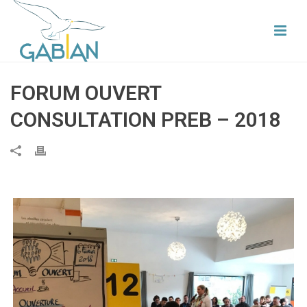
FORUM OUVERT
CONSULTATION PREB – 2018