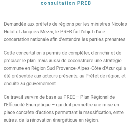
consultation PREB
Demandée aux préfets de régions par les ministres Nicolas
Hulot et Jacques Mézar, le PREB fait l’objet d’une
concertation nationale afin d’entendre les parties prenantes.
Cette concertation a permis de compléter, d’enrichir et de
préciser le plan, mais aussi de coconstruire une stratégie
commune en Région Sud Provence-Alpes-Côte d’Azur qui a
été présentée aux acteurs présents, au Préfet de région, et
ensuite au gouvernement.
Ce travail servira de base au PREE – Plan Régional de
l’Efficacité Energétique – qui doit permettre une mise en
place concrète d’actions permettant la massification, entre
autres, de la rénovation énergétique en région.