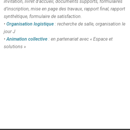
invitation, livret d’accueil, documents supports, formulaires
d’inscription, mise en page des travaux, rapport final, rapport
synthétique, formulaire de satisfaction.
•
Organisation logistique
: recherche de salle, organisation le
jour J
•
Animation collective
: en partenariat avec « Espace et
solutions »