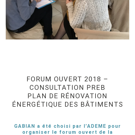
FORUM OUVERT 2018 –
CONSULTATION PREB
PLAN DE RÉNOVATION
ÉNERGÉTIQUE DES BÂTIMENTS
GABIAN a été choisi par l’ADEME pour
organiser le forum ouvert de la