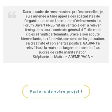
Dans le cadre de mes missions professionnelles, je
suis amenée à faire appel à des spécialistes de
l’organisation et de l’animation d’évènements. Le
Forum Ouvert PREB fut un véritable défi à relever :
timing ultra court, contexte général difficile, multi
cibles et multi partenariats. Grâce à son écoute
bienveillante, sa réactivité, son sens de l’organisation,
sa créativité et son énergie positive, GABIAN l’a
relevé haut la main et a largement contribué au
succès de cette manifestation.
Stéphanie Le Maitre – ADEME PACA –
Parlons de votre projet !