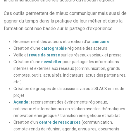
Ces outils permettent de mieux communiquer mais aussi de
gagner du temps dans la pratique de leur métier et dans la
formation continue basée sur le partage d’expérience.
Recensement des acteurs et création d’un
annuaire
Création d’une
cartographie
régionale des acteurs
Veille et
revue de presse
sur les réseaux sociaux et presse
Création d’une
newsletter
pour partager les informations
internes et externes aux réseaux (communication, grands
comptes, outils, actualités, indicateurs, actus des partenaires,
etc.)
Création de groupes de discussions via outil SLACK en mode
projet
Agenda
: recensement des événements régionaux,
nationaux et internationaux en relation avec les thématiques
rénovation énergétique / transition énergétique et habitat
Création d’un
centre de ressources
(communication,
compte-rendu de réunion, agenda, annuaires, documents