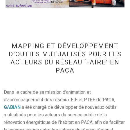
MAPPING ET DÉVELOPPEMENT
D’OUTILS MUTUALISÉS POUR LES
ACTEURS DU RÉSEAU ‘FAIRE’ EN
PACA
Dans le cadre de sa mission d’animation et
d’accompagnement des réseaux EIE et PTRE de PACA,
GABIAN
a été chargé de développer de nouveaux outils
mutualisés pour les acteurs du service public de la
rénovation énergétique de l’habitat en PACA, afin de faciliter
la communication entre les acteurs du réseau régional.