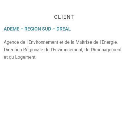
CLIENT
ADEME – REGION SUD – DREAL
Agence de l’Environnement et de la Maîtrise de l’Energie.
Direction Régionale de l’Environnement, de l’Aménagement
et du Logement.