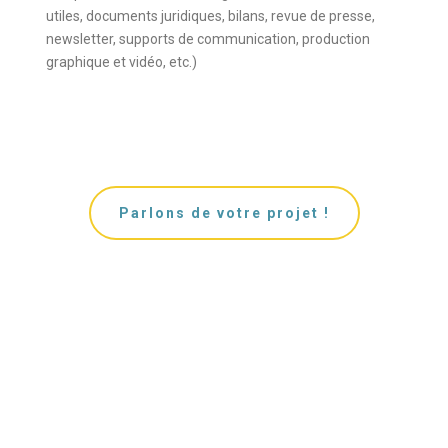
utiles, documents juridiques, bilans, revue de presse,
newsletter, supports de communication, production
graphique et vidéo, etc.)
Parlons de votre projet !