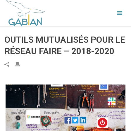
OUTILS MUTUALISÉS POUR LE
RÉSEAU FAIRE – 2018-2020