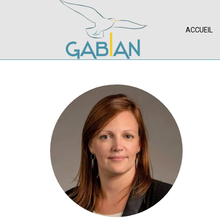
ACCUEIL