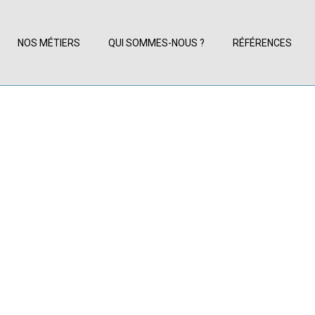
NOS MÉTIERS
QUI SOMMES-NOUS ?
RÉFÉRENCES