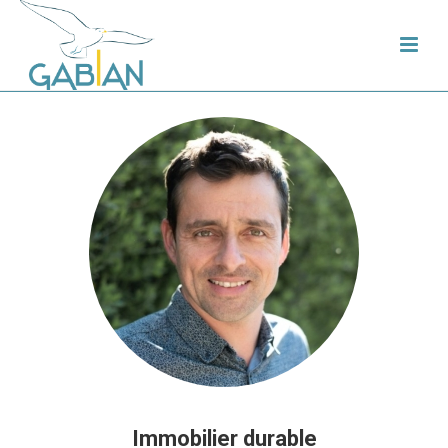
Immobilier durable