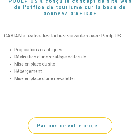
POULP’US a conçu le concept de site web
de l’office de tourisme sur la base de
données d’APIDAE
GABIAN a réalisé les taches suivantes avec Poulp’US:
Propositions graphiques
Réalisation d’une stratégie éditoriale
Mise en place du site
Hébergement
Mise en place d’une newsletter
Parlons de votre projet !