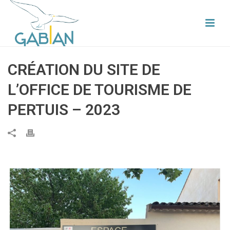
CRÉATION DU SITE DE
L’OFFICE DE TOURISME DE
PERTUIS – 2023