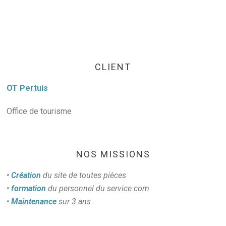
CLIENT
OT Pertuis
Office de tourisme
NOS MISSIONS
•
Création
du site de toutes pièces
•
formation
du personnel du service com
•
Maintenance
sur 3 ans