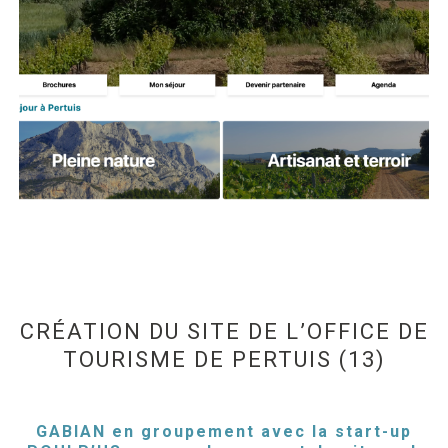
CRÉATION DU SITE DE L’OFFICE DE
TOURISME DE PERTUIS (13)
GABIAN en groupement avec la start-up